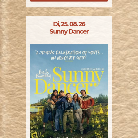
Di, 25. 08. 26
Sunny Dancer