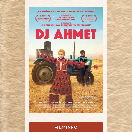
FILMINFO