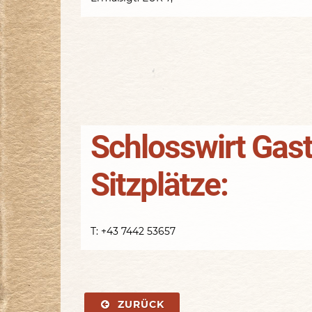
Schlosswirt Gast
Sitzplätze:
T: +43 7442 53657
ZURÜCK