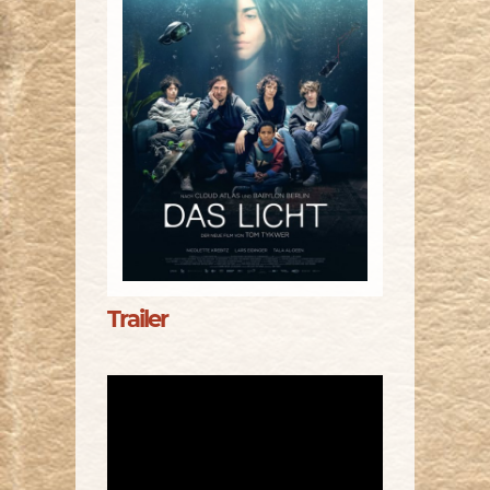
Trailer