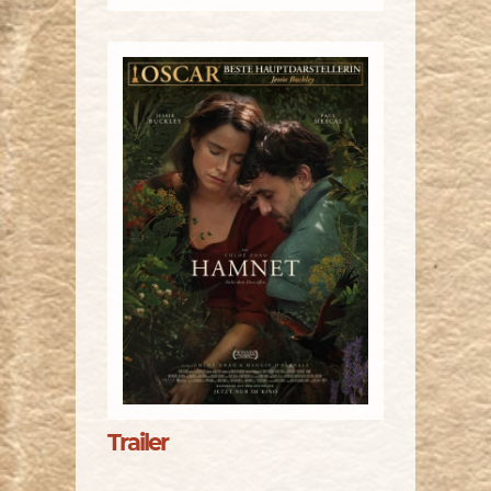
Trailer