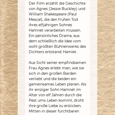
Der Film erzählt die Geschichte
von Agnes (Jessie Buckley) und
William Shakespeare (Paul
Mescal), die den frühen Tod
ihres elfjährigen Sohnes
Hamnet verarbeiten müssen.
Ein persönliches Drama, aus
dem schließlich die Idee vom
wohl größten Bühnenwerks des
Dichters entstand: Hamlet.
Aus Sicht seiner empfindsamen
Frau Agnes erlebt man, wie sie
sich in den großen Barden
verliebt und die beiden ein
gemeinsames Leben planen. Als
ihr einziger Sohn Hamnet im
Alter von elf Jahren durch die
Pest ums Leben kommt, droht
ihre große Liebe zu ersticken.
Mitten in dieser furchtbaren